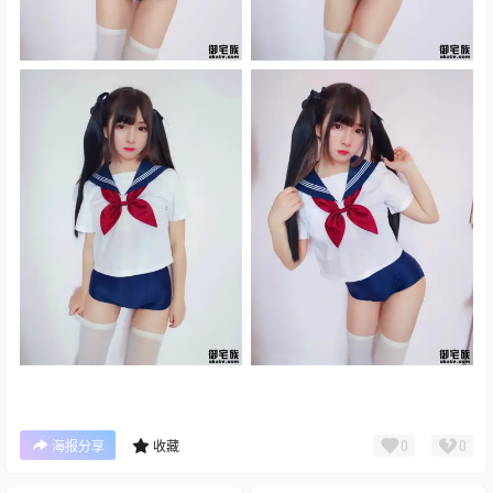
0
0
海报分享
收藏