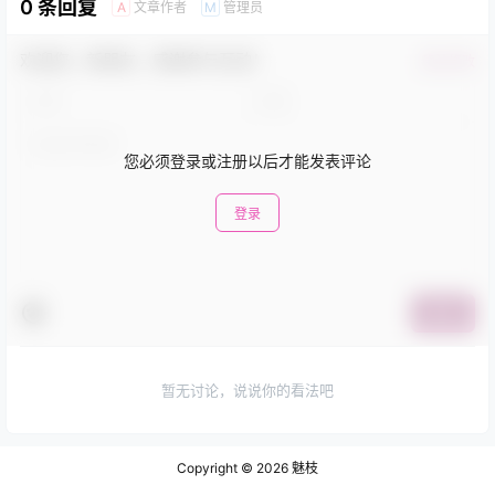
0 条回复
文章作者
管理员
A
M
欢迎您，新朋友，感谢参与互动！
确认修改
您必须登录或注册以后才能发表评论
登录
提交
暂无讨论，说说你的看法吧
Copyright © 2026
魅枝