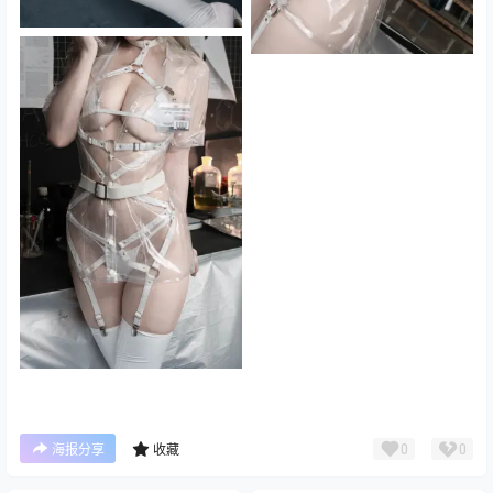
0
0
海报分享
收藏