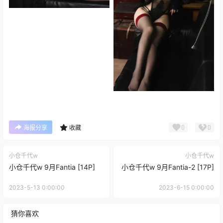
0
0
海报分享
收藏
小仓千代w
小仓千代w
小仓千代w 9月Fantia [14P]
小仓千代w 9月Fantia-2 [17P]
2023-5-13 0:00:00
2023-6-15 0:00:00
猜你喜欢