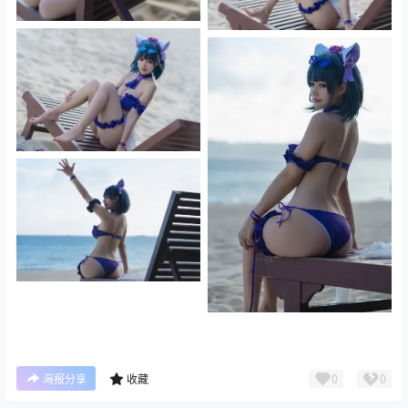
0
0
海报分享
收藏