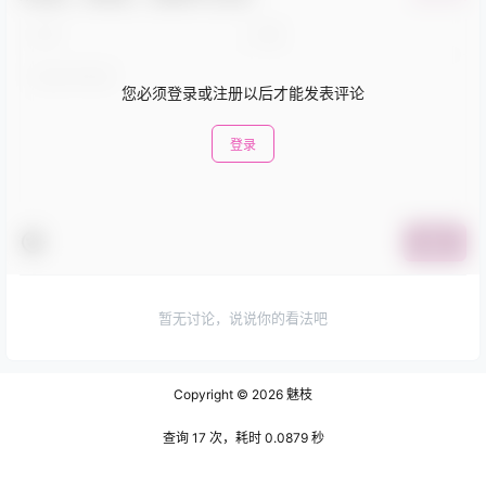
您必须登录或注册以后才能发表评论
登录
提交
暂无讨论，说说你的看法吧
Copyright © 2026
魅枝
查询 17 次，耗时 0.0879 秒