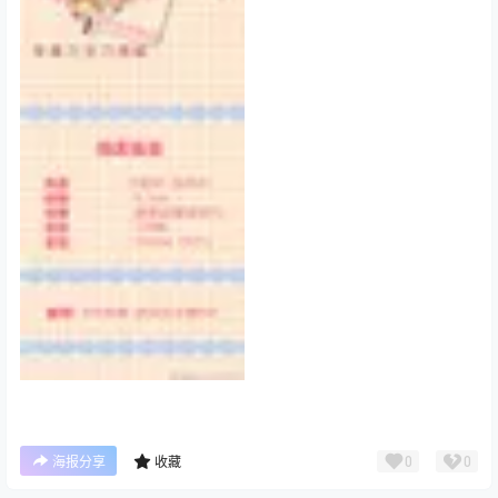
0
0
海报分享
收藏