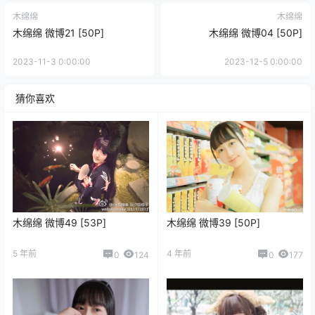
木绵绵
木绵绵
木绵绵 微博21 [50P]
木绵绵 微博04 [50P]
2023-11-3 0:00:00
2023-12-5 0:00:00
猜你喜欢
木绵绵 微博49 [53P]
木绵绵 微博39 [50P]
5 年前
4 年前
0
124
0
177