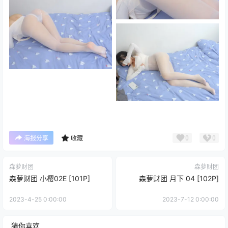
0
0
海报分享
收藏
森萝财团
森萝财团
森萝财团 小樱02E [101P]
森萝财团 月下 04 [102P]
2023-4-25 0:00:00
2023-7-12 0:00:00
猜你喜欢