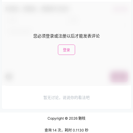
欢迎您，新朋友，感谢参与互动！
确认修改
您必须登录或注册以后才能发表评论
登录
提交
暂无讨论，说说你的看法吧
Copyright © 2026
魅枝
查询 14 次，耗时 0.1130 秒