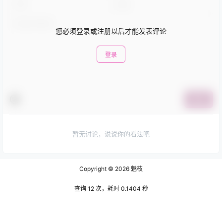
您必须登录或注册以后才能发表评论
登录
提交
暂无讨论，说说你的看法吧
Copyright © 2026
魅枝
查询 12 次，耗时 0.1404 秒