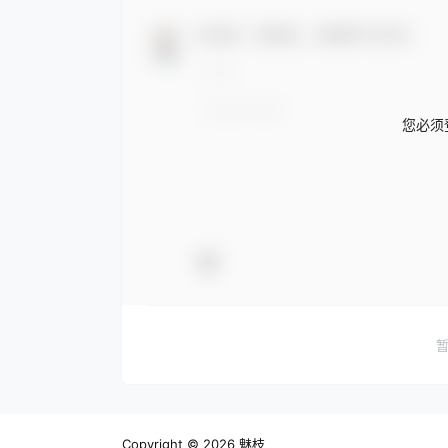
欢迎您，新朋友，感谢参与互动！
您必须
Copyright © 2026
魅枝