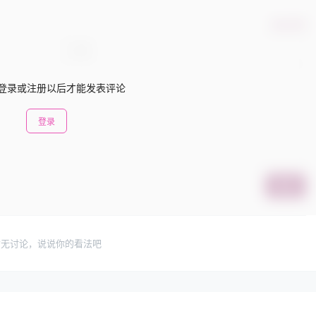
确认修改
登录或注册以后才能发表评论
登录
提交
暂无讨论，说说你的看法吧