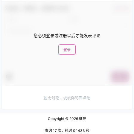
欢迎您，新朋友，感谢参与互动！
确认修改
您必须登录或注册以后才能发表评论
登录
提交
暂无讨论，说说你的看法吧
Copyright © 2026
魅枝
查询 17 次，耗时 0.1433 秒