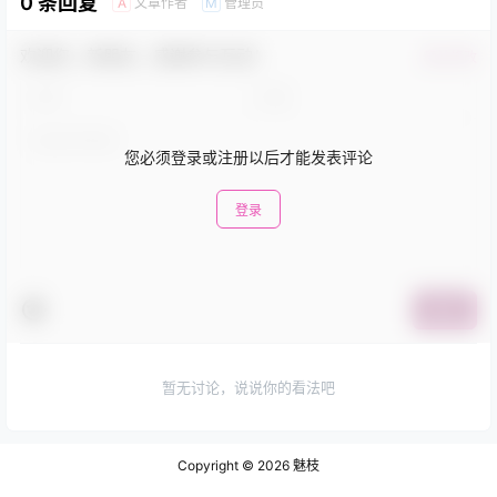
0 条回复
文章作者
管理员
A
M
欢迎您，新朋友，感谢参与互动！
确认修改
您必须登录或注册以后才能发表评论
登录
提交
暂无讨论，说说你的看法吧
Copyright © 2026
魅枝