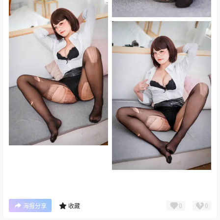
0
0
海报分享
收藏