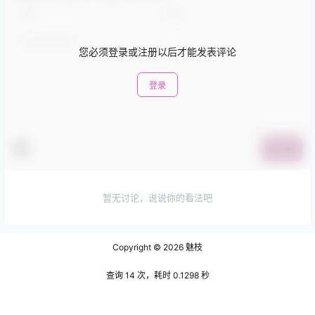
您必须登录或注册以后才能发表评论
登录
提交
暂无讨论，说说你的看法吧
Copyright © 2026
魅枝
查询 14 次，耗时 0.1298 秒