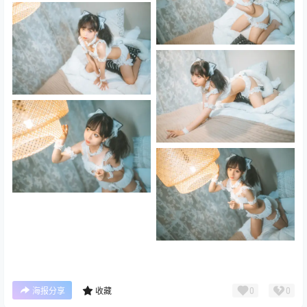
0
0
海报分享
收藏