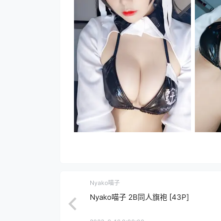
Nyako喵子
Nyako喵子 2B同人旗袍 [43P]