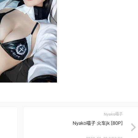
Nyako喵子
Nyako喵子 火车jk [80P]