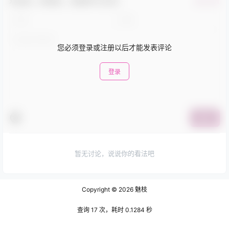
欢迎您，新朋友，感谢参与互动！
确认修改
您必须登录或注册以后才能发表评论
登录
提交
暂无讨论，说说你的看法吧
Copyright © 2026
魅枝
查询 17 次，耗时 0.1284 秒