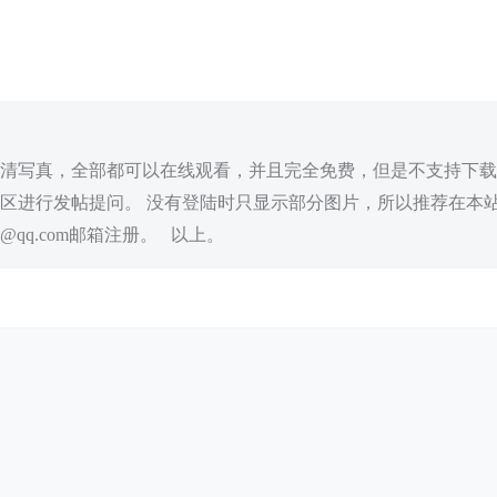
清写真，全部都可以在线观看，并且完全免费，但是不支持下载
区进行发帖提问。 没有登陆时只显示部分图片，所以推荐在本站
qq.com邮箱注册。 以上。