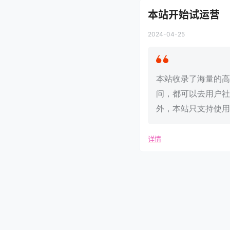
本站开始试运营
2024-04-25
本站收录了海量的高
问，都可以去用户社
外，本站只支持使用@
详情