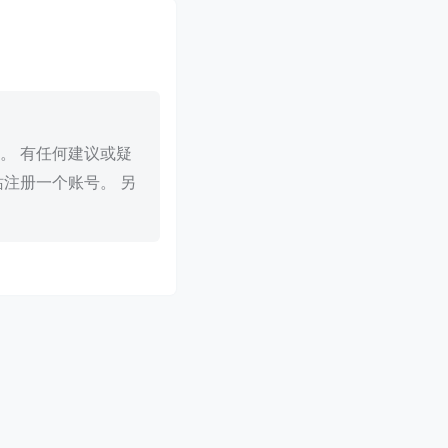
。 有任何建议或疑
注册一个账号。 另