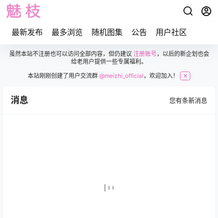
最新发布
最多浏览
随机图集
公告
用户社区
虽然本站不注册也可以访问全部内容，但仍建议
注册账号
，以后的新企划也会
给老用户提供一些专属福利。
本站刚刚创建了用户交流群
@meizhi_official
，欢迎加入！
✕
消息
您有
条新消息