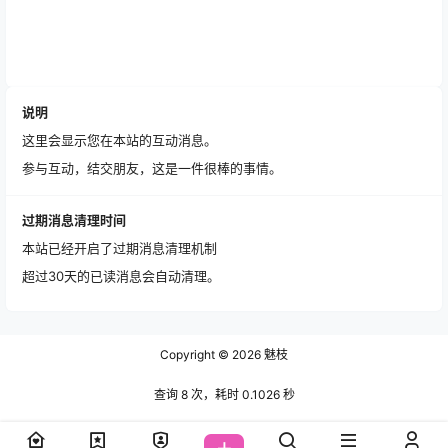
说明
这里会显示您在本站的互动消息。
参与互动，结交朋友，这是一件很棒的事情。
过期消息清理时间
本站已经开启了过期消息清理机制
超过30天的已读消息会自动清理。
Copyright © 2026
魅枝
查询 8 次，耗时 0.1026 秒