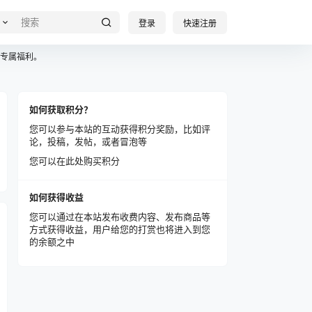
登录
快速注册
专属福利。
如何获取积分？
您可以参与本站的互动获得积分奖励，比如评
论，投稿，发帖，或者冒泡等
您可以在此处购买积分
如何获得收益
您可以通过在本站发布收费内容、发布商品等
方式获得收益，用户给您的打赏也将进入到您
的余额之中