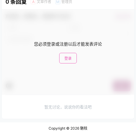
0 条回复
文章作者
管理员
A
M
欢迎您，新朋友，感谢参与互动！
确认修改
您必须登录或注册以后才能发表评论
登录
提交
暂无讨论，说说你的看法吧
Copyright © 2026
魅枝