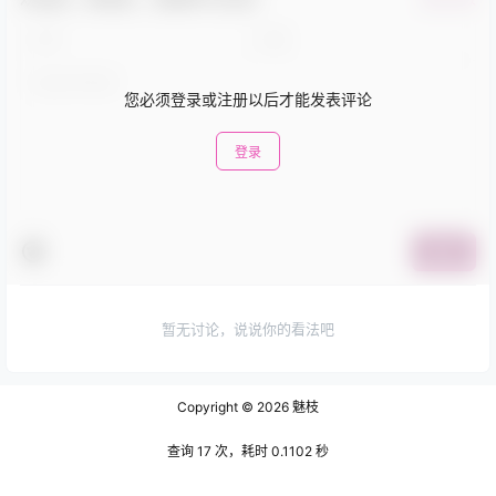
您必须登录或注册以后才能发表评论
登录
提交
暂无讨论，说说你的看法吧
Copyright © 2026
魅枝
查询 17 次，耗时 0.1102 秒