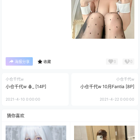
0
0
海报分享
收藏
小仓千代w
小仓千代w
小仓千代w 🩸_ [14P]
小仓千代w 10月Fantia [8P]
2021-4-10 0:00:00
2021-4-22 0:00:00
猜你喜欢