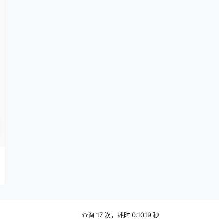
查询 17 次，耗时 0.1019 秒