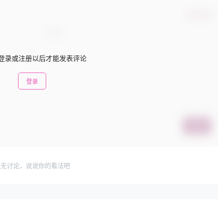
确认修改
登录或注册以后才能发表评论
登录
提交
暂无讨论，说说你的看法吧