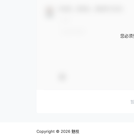
欢迎您，新朋友，感谢参与互动！
您必须
Copyright © 2026
魅枝