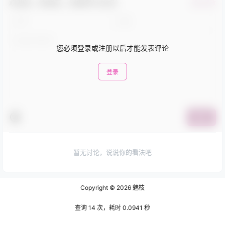
欢迎您，新朋友，感谢参与互动！
确认修改
您必须登录或注册以后才能发表评论
登录
提交
暂无讨论，说说你的看法吧
Copyright © 2026
魅枝
查询 14 次，耗时 0.0941 秒