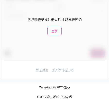
您必须登录或注册以后才能发表评论
登录
提交
暂无讨论，说说你的看法吧
Copyright © 2026
魅枝
查询 17 次，耗时 0.1257 秒