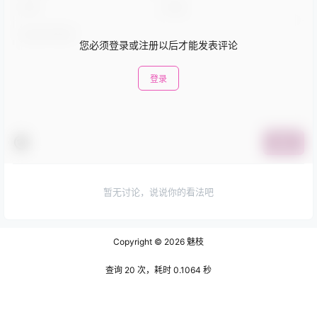
您必须登录或注册以后才能发表评论
登录
提交
暂无讨论，说说你的看法吧
Copyright © 2026
魅枝
查询 20 次，耗时 0.1064 秒