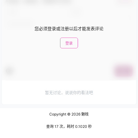
欢迎您，新朋友，感谢参与互动！
确认修改
您必须登录或注册以后才能发表评论
登录
提交
暂无讨论，说说你的看法吧
Copyright © 2026
魅枝
查询 17 次，耗时 0.1020 秒