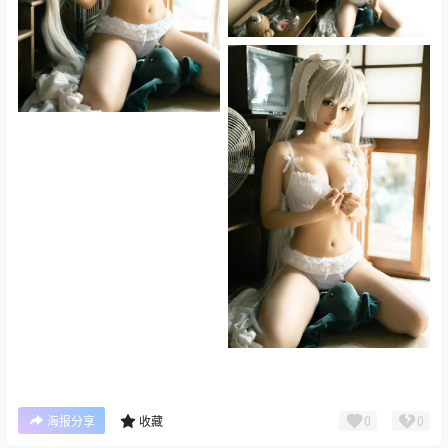
0
0
海报分享
收藏